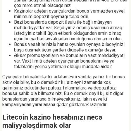
çox mərc etməli olacaqsınız.
Kazinolar adətən oyunçulardan bonus verməzdən əvvəl
minimum depozit qoymağı tələb edir.
Bəzi bonuslarda depozit üsulu ilə bağlı müəyyən
məhdudiyyətlər var. Seçdiyiniz ödəniş üsulunun almaq
istədiyiniz təklif üçün etibarlı olduğundan əmin olmaq
üçün bu şərtləri əvvəlcədən oxuduğunuzdan əmin olun.
Bonus vəsaitlərinizlə hansı oyunları oynaya biləcəyinizi
başa düşmək üçün şərtləri diqqətlə oxumağa dəyər.
Əksər promosyonların və bonusların vaxt məhdudiyyəti
var. Vaxt limiti adətən oyunçunun bonuslarını və ya
tələblərini yerinə yetirməli olduğu müddətə aiddir.
Oyunçular bilməlidirlər ki, adətən eyni vaxtda yalnız bir bonus
aktiv ola bilər, bu o deməkdir ki, siz eyni zamanda xoş
gəlmisiniz paketindən pulsuz fırlanmalara və depozitsiz
bonusa sahib ola bilməzsiniz. Bu o demək deyil ki, siz digər
bonuslardan yararlana bilməyəcəksiniz, lakin əvvəlki
kampaniyadan yararlanana qədər gözləmək lazımdır.
Litecoin kazino hesabınızı necə
maliyyələşdirmək olar