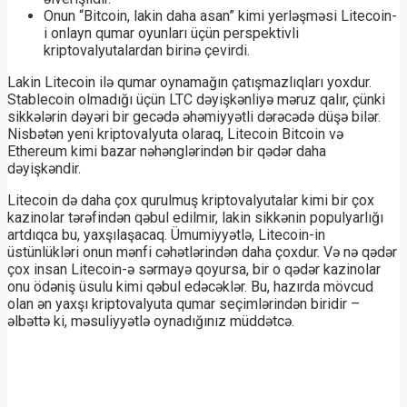
Onun “Bitcoin, lakin daha asan” kimi yerləşməsi Litecoin-
i onlayn qumar oyunları üçün perspektivli
kriptovalyutalardan birinə çevirdi.
Lakin Litecoin ilə qumar oynamağın çatışmazlıqları yoxdur.
Stablecoin olmadığı üçün LTC dəyişkənliyə məruz qalır, çünki
sikkələrin dəyəri bir gecədə əhəmiyyətli dərəcədə düşə bilər.
Nisbətən yeni kriptovalyuta olaraq, Litecoin Bitcoin və
Ethereum kimi bazar nəhənglərindən bir qədər daha
dəyişkəndir.
Litecoin də daha çox qurulmuş kriptovalyutalar kimi bir çox
kazinolar tərəfindən qəbul edilmir, lakin sikkənin populyarlığı
artdıqca bu, yaxşılaşacaq. Ümumiyyətlə, Litecoin-in
üstünlükləri onun mənfi cəhətlərindən daha çoxdur. Və nə qədər
çox insan Litecoin-ə sərmayə qoyursa, bir o qədər kazinolar
onu ödəniş üsulu kimi qəbul edəcəklər. Bu, hazırda mövcud
olan ən yaxşı kriptovalyuta qumar seçimlərindən biridir –
əlbəttə ki, məsuliyyətlə oynadığınız müddətcə.