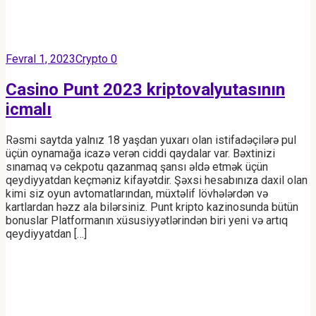
Fevral 1, 2023
Crypto
0
Casino Punt 2023 kriptovalyutasının
icmalı
Rəsmi saytda yalnız 18 yaşdan yuxarı olan istifadəçilərə pul
üçün oynamağa icazə verən ciddi qaydalar var. Bəxtinizi
sınamaq və cekpotu qazanmaq şansı əldə etmək üçün
qeydiyyatdan keçməniz kifayətdir. Şəxsi hesabınıza daxil olan
kimi siz oyun avtomatlarından, müxtəlif lövhələrdən və
kartlardan həzz ala bilərsiniz. Punt kripto kazinosunda bütün
bonuslar Platformanın xüsusiyyətlərindən biri yeni və artıq
qeydiyyatdan […]