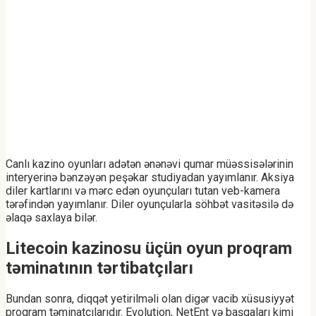
Canlı kazino oyunları adətən ənənəvi qumar müəssisələrinin
interyerinə bənzəyən peşəkar studiyadan yayımlanır. Aksiya
diler kartlarını və mərc edən oyunçuları tutan veb-kamera
tərəfindən yayımlanır. Diler oyunçularla söhbət vasitəsilə də
əlaqə saxlaya bilər.
Litecoin kazinosu üçün oyun proqram
təminatının tərtibatçıları
Bundan sonra, diqqət yetirilməli olan digər vacib xüsusiyyət
proqram təminatçılarıdır. Evolution, NetEnt və başqaları kimi