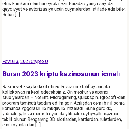
etmək imkanı olan hüceyrələr var. Burada oyunçu saytda
qeydiyyat və avtorizasiya üçün düymələrdən istifadə edə bilər.
Bütün […]
Fevral 3, 2023
Crypto
0
Buran 2023 kripto kazinosunun icmalı
Rəsmi veb-sayta daxil olmaqla, siz müxtəlif əyləncələr
kolleksiyasını kəşf edəcəksiniz. Ən məşhur və aparıcı
studiyalardan – NetEnt, Microgaming, Quickspin, Igrosoft-dan
proqram təminatı təqdim edilmişdir. Açılışdan cəmi bir il sonra
komanda Yggdrasil ilə müqavilə imzaladı. Buna görə də,
yüksək gəlir və maraqlı oyun ilə yüksək keyfiyyətli məzmun
təklif olunur. Rəngarəng 3D slotlardan, kartlardan, ruletlərdən,
canlı oyunlardan […]