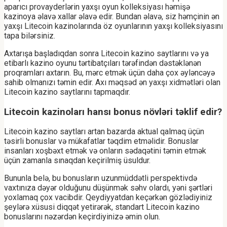
aparıcı provayderlərin yaxşı oyun kolleksiyası həmişə
kazinoya əlavə xallar əlavə edir. Bundan əlavə, siz həmçinin ən
yaxşı Litecoin kazinolarında öz oyunlarının yaxşı kolleksiyasını
tapa bilərsiniz.
Axtarışa başladıqdan sonra Litecoin kazino saytlarını və ya
etibarlı kazino oyunu tərtibatçıları tərəfindən dəstəklənən
proqramları axtarın. Bu, mərc etmək üçün daha çox əyləncəyə
sahib olmanızı təmin edir. Axı məqsəd ən yaxşı xidmətləri olan
Litecoin kazino saytlarını tapmaqdır.
Litecoin kazinoları hansı bonus növləri təklif edir?
Litecoin kazino saytları artan bazarda aktual qalmaq üçün
təsirli bonuslar və mükafatlar təqdim etməlidir. Bonuslar
insanları xoşbəxt etmək və onların sədaqətini təmin etmək
üçün zamanla sınaqdan keçirilmiş üsuldur.
Bununla belə, bu bonusların uzunmüddətli perspektivdə
vaxtınıza dəyər olduğunu düşünmək səhv olardı, yəni şərtləri
yoxlamaq çox vacibdir. Qeydiyyatdan keçərkən gözlədiyiniz
şeylərə xüsusi diqqət yetirərək, standart Litecoin kazino
bonuslarını nəzərdən keçirdiyinizə əmin olun.