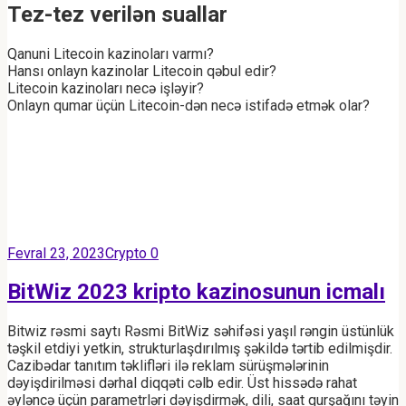
Tez-tez verilən suallar
Qanuni Litecoin kazinoları varmı?
Hansı onlayn kazinolar Litecoin qəbul edir?
Litecoin kazinoları necə işləyir?
Onlayn qumar üçün Litecoin-dən necə istifadə etmək olar?
Fevral 23, 2023
Crypto
0
BitWiz 2023 kripto kazinosunun icmalı
Bitwiz rəsmi saytı Rəsmi BitWiz səhifəsi yaşıl rəngin üstünlük
təşkil etdiyi yetkin, strukturlaşdırılmış şəkildə tərtib edilmişdir.
Cazibədar tanıtım təklifləri ilə reklam sürüşmələrinin
dəyişdirilməsi dərhal diqqəti cəlb edir. Üst hissədə rahat
əyləncə üçün parametrləri dəyişdirmək, dili, saat qurşağını təyin