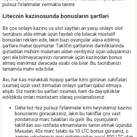
pulsuz fırlanmalar verməklə tanınır.
Litecoin kazinosunda bonusların şərtləri
Bir çox onlayn kazino və slot saytları ən yaxşı onlayn slot
təcrübəsi əldə etmək üçün faydalı ola biləcək müxtəlif
bonusları reklam edir, lakin bəzi oyunçular əlavə edilmiş
şərtlərə məhəl qoymurlar. Təklifin şərtlərinin dərinliklərində
gizlədilən mühüm məlumatı əldən verdiyiniz üçün uduşlarınızı
geri ala bilməyəcəyinizi öyrənmək üçün kazinodan bonus
almaq inanılmaz dərəcədə əsəbi ola bilər. Bu, təcrübənizi
tamamilə məhv edə bilər.
Axı, hər kəs mürəkkəb hüquqi şərtlər kimi görünən səhifələri
oxumaq üçün vaxt itirmədən onlayn şərtləri qəbul etməyə
alışıb. Siz nəinki bu şərtləri oxumalı, həm də dəyişikliklər
edildikdə onları müntəzəm olaraq yoxlamalısınız:
Daha tez-tez pulsuz fırlanmalar kimi heyrətamiz kazino
bonuslarını görəcəksiniz, lakin bu təkliflər çox vaxt
yöndəmsiz mərc tələbləri ilə gəlir. Bu, oyunçuların
təklifdən sui-istifadə etməmələrini təmin etmək üçündür.
Məsələn, 40x mərc tələbi ilə 10 LTC bonus görsəniz, o
zaman uduşlarınızı geri götürməzdən əvvəl 400 LTC-dən