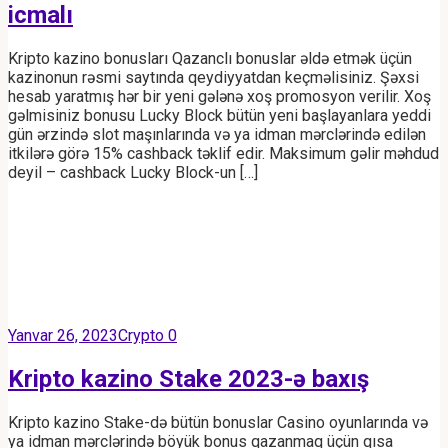
icmalı
Kripto kazino bonusları Qazanclı bonuslar əldə etmək üçün
kazinonun rəsmi saytında qeydiyyatdan keçməlisiniz. Şəxsi
hesab yaratmış hər bir yeni gələnə xoş promosyon verilir. Xoş
gəlmisiniz bonusu Lucky Block bütün yeni başlayanlara yeddi
gün ərzində slot maşınlarında və ya idman mərclərində edilən
itkilərə görə 15% cashback təklif edir. Maksimum gəlir məhdud
deyil – cashback Lucky Block-un […]
Yanvar 26, 2023
Crypto
0
Kripto kazino Stake 2023-ə baxış
Kripto kazino Stake-də bütün bonuslar Casino oyunlarında və
ya idman mərclərində böyük bonus qazanmaq üçün qısa