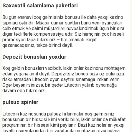
Səxavətli salamlama paketləri
Bu gün ənənəvi xoş gəlmisiniz bonusu ilə daha yaxşı kazino
tapmaq çətindir. Müasir qumar saytları bunu yeni oyunçuları
cəlb etmək və daimi müştəriləri həvəsləndirmək üçün bir sıra
digər təkliflərlə kompensasiya edir. Siz həmçinin çox hissəli
promosyon tapa bilərsiniz – hər əmanəti ikiqat
qazanacaqsınız, təkcə birinci deyil.
Depozit bonusları yoxdur
Xoş gəldin bonusları vacibdir, lakin onlar kazinonu möhtəşəm
edən yeganə amil deyil. Depozitsiz bonus sizə öz pulunuzu
riskə atmadan Litecoin oyun saytını sınamağa imkan verir.
Əgər bəyənirsinizsə, bir qədər Litecoin yatırıb oynamağa
davam edə bilərsiniz.
pulsuz spinlər
Litecoin kazinosunda pulsuz fırlanmalar xoş gəlmisiniz
bonusunun bir hissəsi kimi verilə bilər, lakin onlar da mükafat
proqramının bir hissəsi kimi paylanır. Bəzi kazinolar ən yaxşı
loyallıq sxemlərindən biri vasitəsilə müntəzəm oyunçulara