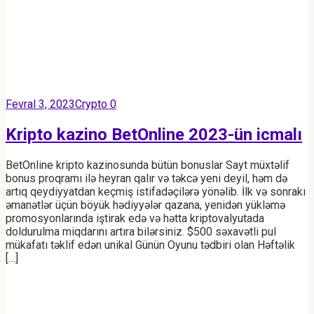
Fevral 3, 2023
Crypto
0
Kripto kazino BetOnline 2023-ün icmalı
BetOnline kripto kazinosunda bütün bonuslar Sayt müxtəlif
bonus proqramı ilə heyran qalır və təkcə yeni deyil, həm də
artıq qeydiyyatdan keçmiş istifadəçilərə yönəlib. İlk və sonrakı
əmanətlər üçün böyük hədiyyələr qazana, yenidən yükləmə
promosyonlarında iştirak edə və hətta kriptovalyutada
doldurulma miqdarını artıra bilərsiniz. $500 səxavətli pul
mükafatı təklif edən unikal Günün Oyunu tədbiri olan Həftəlik
[…]