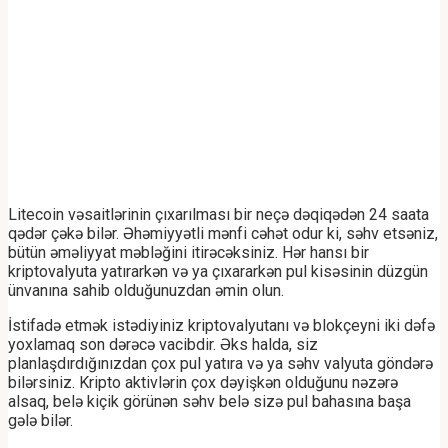
Litecoin vəsaitlərinin çıxarılması bir neçə dəqiqədən 24 saata
qədər çəkə bilər. Əhəmiyyətli mənfi cəhət odur ki, səhv etsəniz,
bütün əməliyyat məbləğini itirəcəksiniz. Hər hansı bir
kriptovalyuta yatırarkən və ya çıxararkən pul kisəsinin düzgün
ünvanına sahib olduğunuzdan əmin olun.
İstifadə etmək istədiyiniz kriptovalyutanı və blokçeyni iki dəfə
yoxlamaq son dərəcə vacibdir. Əks halda, siz
planlaşdırdığınızdan çox pul yatıra və ya səhv valyuta göndərə
bilərsiniz. Kripto aktivlərin çox dəyişkən olduğunu nəzərə
alsaq, belə kiçik görünən səhv belə sizə pul bahasına başa
gələ bilər.