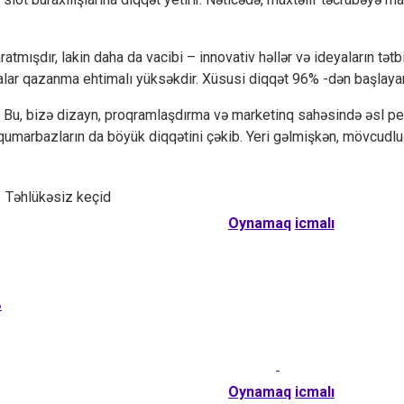
mışdır, lakin daha da vacibi – innovativ həllər və ideyaların tət
malar qazanma ehtimalı yüksəkdir. Xüsusi diqqət 96% -dən başlayar
r. Bu, bizə dizayn, proqramlaşdırma və marketinq sahəsində əsl p
qumarbazların da böyük diqqətini çəkib. Yeri gəlmişkən, mövcudluğ
Təhlükəsiz keçid
Oynamaq
icmalı
%
Oynamaq
icmalı