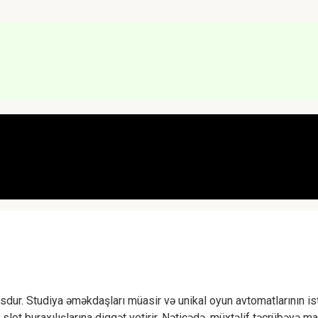
ur. Studiya əməkdaşları müasir və unikal oyun avtomatlarının istehs
lot buraxılışlarına diqqət yetirir. Nəticədə, müxtəlif təcrübəyə 