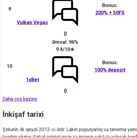
Bonus:
9
200% + 50FS
Vulkan Vegas
0
Əmsal: 96%
9.4/10★
Bonus:
10
100% depozit
1xBet
0
Daha çox kazino
İnkişaf tarixi
Şirkətin ilk qeydi 2012-ci ildir. Lakin populyarlıq və tanınma ya
təqdim olunur. Şirkət orijinal oyun və müasir şəkil ilə yüksək keyf