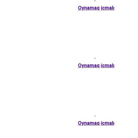
Oynamaq
icmalı
Oynamaq
icmalı
Oynamaq
icmalı