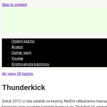
Skip to content
Onlayn kazino
Aviator
Qumar saytı
Yuvalar
Kriptovalyuta kazinosu
Ən yaxşı 50 kazino
Thunderkick
Şirkət 2012-ci ildə yaranıb və keçmiş NetEnt rəhbərlərinə məxsusd
kazinolar üçün proqram təminatı buraxsa da, Thunderkick onlayn s