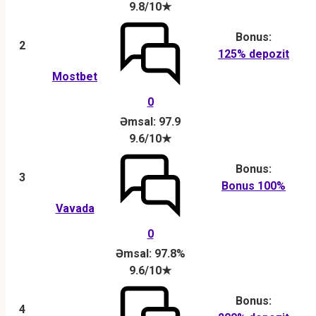
9.8/10★
Bonus:
2
125% depozit
Mostbet
0
Əmsal: 97.9
9.6/10★
Bonus:
3
Bonus 100%
Vavada
0
Əmsal: 97.8%
9.6/10★
Bonus:
4