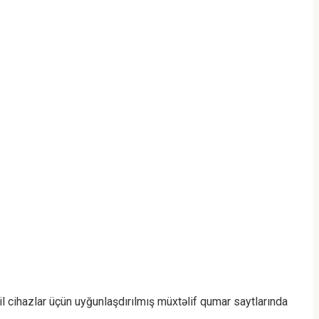
il cihazlar üçün uyğunlaşdırılmış müxtəlif qumar saytlarında