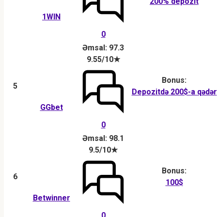
200% depozit
1WIN
0
Əmsal: 97.3
9.55/10★
Bonus:
5
Depozitdə 200$-a qədər
GGbet
0
Əmsal: 98.1
9.5/10★
Bonus:
6
100$
Betwinner
0