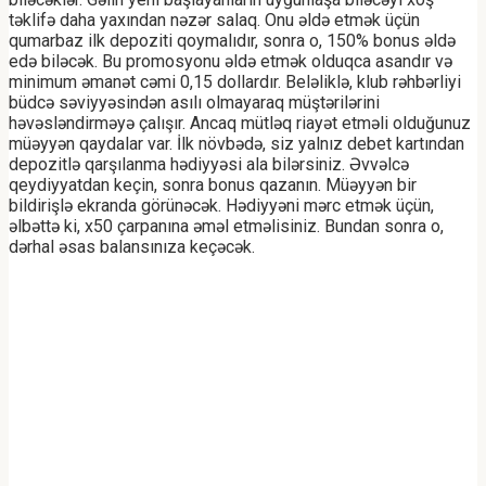
təklifə daha yaxından nəzər salaq. Onu əldə etmək üçün
qumarbaz ilk depoziti qoymalıdır, sonra o, 150% bonus əldə
edə biləcək. Bu promosyonu əldə etmək olduqca asandır və
minimum əmanət cəmi 0,15 dollardır. Beləliklə, klub rəhbərliyi
büdcə səviyyəsindən asılı olmayaraq müştərilərini
həvəsləndirməyə çalışır. Ancaq mütləq riayət etməli olduğunuz
müəyyən qaydalar var. İlk növbədə, siz yalnız debet kartından
depozitlə qarşılanma hədiyyəsi ala bilərsiniz. Əvvəlcə
qeydiyyatdan keçin, sonra bonus qazanın. Müəyyən bir
bildirişlə ekranda görünəcək. Hədiyyəni mərc etmək üçün,
əlbəttə ki, x50 çarpanına əməl etməlisiniz. Bundan sonra o,
dərhal əsas balansınıza keçəcək.