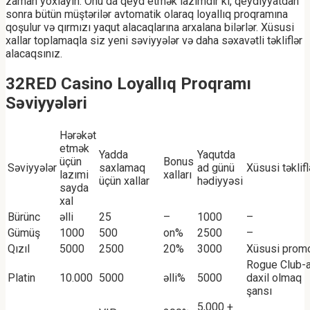
zaman yoxlayın. Onu da qeyd etmək lazımdır ki, qeydiyyatdan
sonra bütün müştərilər avtomatik olaraq loyallıq proqramına
qoşulur və qırmızı yaqut alacaqlarına arxalana bilərlər. Xüsusi
xallar toplamaqla siz yeni səviyyələr və daha səxavətli təkliflər
alacaqsınız.
32RED Casino Loyallıq Proqramı
Səviyyələri
Hərəkət
etmək
Yadda
Yaqutda
üçün
Bonus
Səviyyələr
saxlamaq
ad günü
Xüsusi təklifl
lazımi
xalları
üçün xallar
hədiyyəsi
sayda
xal
Bürünc
əlli
25
–
1000
–
Gümüş
1000
500
on%
2500
–
Qızıl
5000
2500
20%
3000
Xüsusi promo
Rogue Club-
Platin
10.000
5000
əlli%
5000
daxil olmaq
şansı
5,000 +