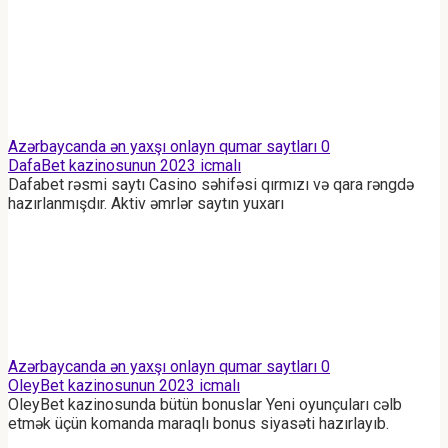
Azərbaycanda ən yaxşı onlayn qumar saytları
0
DafaBet kazinosunun 2023 icmalı
Dafabet rəsmi saytı Casino səhifəsi qırmızı və qara rəngdə
hazırlanmışdır. Aktiv əmrlər saytın yuxarı
Azərbaycanda ən yaxşı onlayn qumar saytları
0
OleyBet kazinosunun 2023 icmalı
OleyBet kazinosunda bütün bonuslar Yeni oyunçuları cəlb
etmək üçün komanda maraqlı bonus siyasəti hazırlayıb.