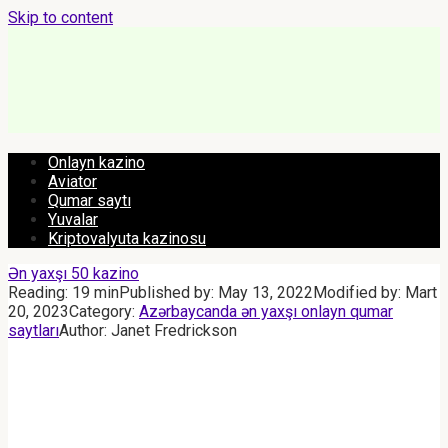
Skip to content
Onlayn kazino
Aviator
Qumar saytı
Yuvalar
Kriptovalyuta kazinosu
Ən yaxşı 50 kazino
Reading:
19 min
Published by:
May 13, 2022
Modified by:
Mart
20, 2023
Category:
Azərbaycanda ən yaxşı onlayn qumar
saytları
Author:
Janet Fredrickson