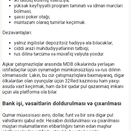
iki təsdiq edilmiş lisenziya;
yüksək keyfiyyətli proqram təminatı və idman mərcləri
bölməsi;
şəxsi poker otağı;
müntəzəm olaraq turnirlər keçirmək.
Dezavantajları:
yalnız ingilislər depozitsiz hədiyyə ala biləcəklər;
ciddi ərazi məhdudiyyətlərinin tətbiqi;
rus dilinə tərcümə və müvafiq valyuta yoxdur.
Aşkar çatışmazlıqlar arasında MDB ölkələrində yerləşən
istifadəçilər üçün oynamağın mümkünsüzlüyü və rus dilinin
olmamasıdır. Lakin, bu cür çatışmazlıqlara baxmayaraq, digər
ölkələrdən olan oyunçular üçün 32Red kazinosu həm yaxşı
asudə vaxt keçirmək, həm də bir qədər pul qazanmaq imkanı
üçün əla platforma ola bilər.
Bank işi, vəsaitlərin doldurulması və çıxarılması
Qumar müəssisəsi avro, dollar, funt və bir sıra digər pul
vahidlərini qəbul edir. Hesabın doldurulması və çıxarılması
müştəri məlumatlarının etibarlılığını təmin edən məşhur