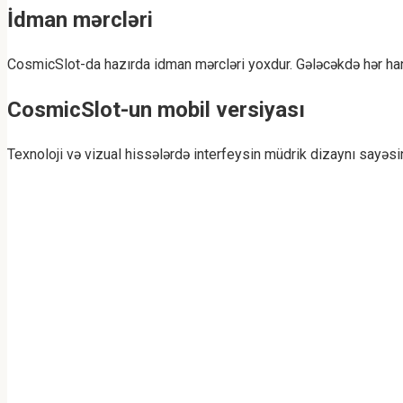
İdman mərcləri
CosmicSlot-da hazırda idman mərcləri yoxdur. Gələcəkdə hər hans
CosmicSlot-un mobil versiyası
Texnoloji və vizual hissələrdə interfeysin müdrik dizaynı sayəs