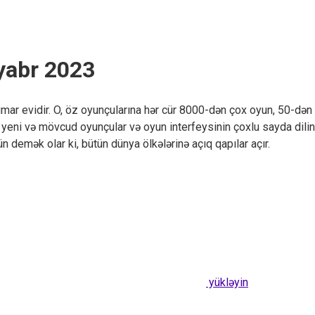
yabr 2023
mar evidir. O, öz oyunçularına hər cür 8000-dən çox oyun, 50-də
r. yeni və mövcud oyunçular və oyun interfeysinin çoxlu sayda dil
 demək olar ki, bütün dünya ölkələrinə açıq qapılar açır.
yükləyin