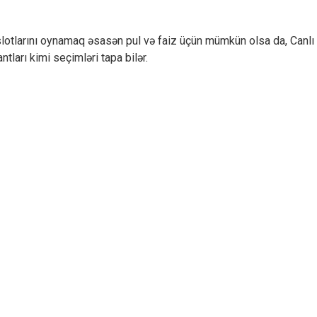
eo slotlarını oynamaq əsasən pul və faiz üçün mümkün olsa da, Canlı
ntları kimi seçimləri tapa bilər.