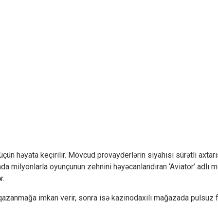
çün həyata keçirilir. Mövcud provayderlərin siyahısı sürətli axtarı
a milyonlarla oyunçunun zehnini həyəcanlandıran ‘Aviator’ adlı m
r.
ı qazanmağa imkan verir, sonra isə kazinodaxili mağazada pulsuz fır