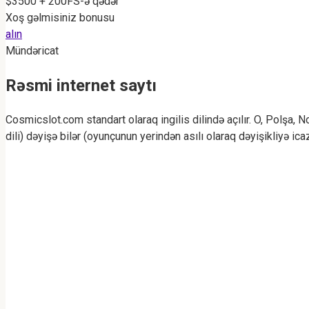
$3500 + 200FS-ə qədər
Xoş gəlmisiniz bonusu
alın
Mündəricat
Rəsmi internet saytı
Cosmicslot.com standart olaraq ingilis dilində açılır. O, Polşa, N
dili) dəyişə bilər (oyunçunun yerindən asılı olaraq dəyişikliyə icaz