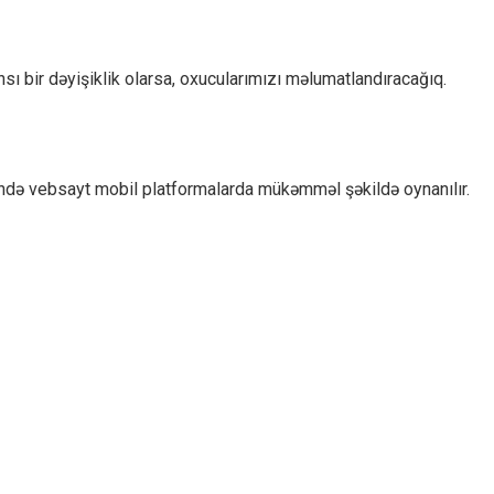
ı bir dəyişiklik olarsa, oxucularımızı məlumatlandıracağıq.
ində vebsayt mobil platformalarda mükəmməl şəkildə oynanılır.