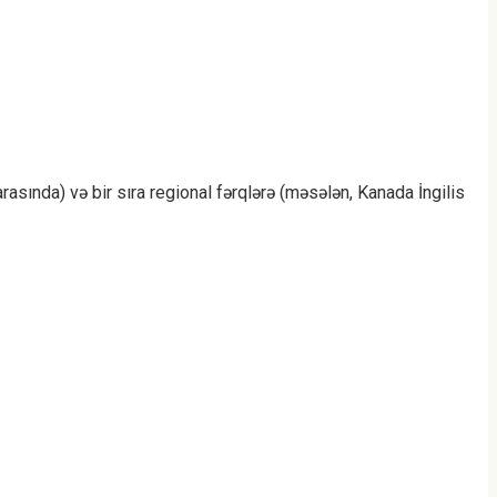
arasında) və bir sıra regional fərqlərə (məsələn, Kanada İngilis