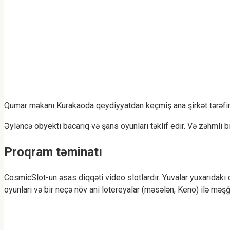
Qumar məkanı Kurakaoda qeydiyyatdan keçmiş ana şirkət tərəfində
Əyləncə obyekti bacarıq və şans oyunları təklif edir. Və zəhmli b
Proqram təminatı
CosmicSlot-un əsas diqqəti video slotlardır. Yuvalar yuxarıdakı q
oyunları və bir neçə növ ani lotereyalar (məsələn, Keno) ilə məşğu