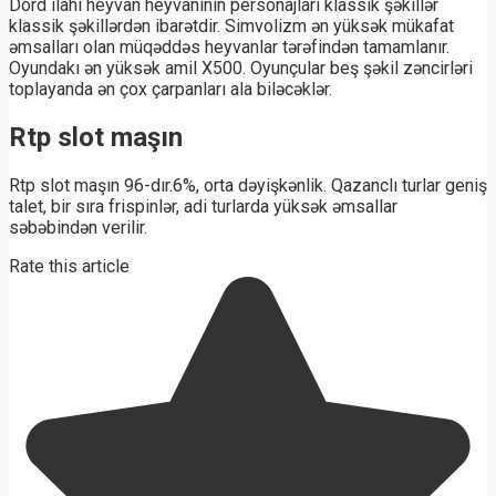
Dörd ilahi heyvan heyvanının personajları klassik şəkillər
klassik şəkillərdən ibarətdir. Simvolizm ən yüksək mükafat
əmsalları olan müqəddəs heyvanlar tərəfindən tamamlanır.
Oyundakı ən yüksək amil X500. Oyunçular beş şəkil zəncirləri
toplayanda ən çox çarpanları ala biləcəklər.
Rtp slot maşın
Rtp slot maşın 96-dır.6%, orta dəyişkənlik. Qazanclı turlar geniş
talet, bir sıra frispinlər, adi turlarda yüksək əmsallar
səbəbindən verilir.
Rate this article