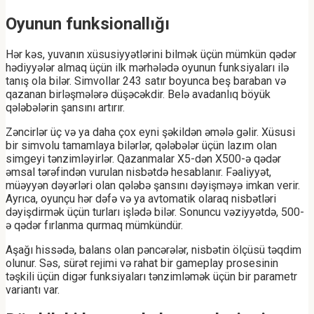
Oyunun funksionallığı
Hər kəs, yuvanın xüsusiyyətlərini bilmək üçün mümkün qədər
hədiyyələr almaq üçün ilk mərhələdə oyunun funksiyaları ilə
tanış ola bilər. Simvollar 243 satır boyunca beş baraban və
qazanan birləşmələrə düşəcəkdir. Belə avadanlıq böyük
qələbələrin şansını artırır.
Zəncirlər üç və ya daha çox eyni şəkildən əmələ gəlir. Xüsusi
bir simvolu tamamlaya bilərlər, qələbələr üçün lazım olan
simgeyi tənzimləyirlər. Qazanmalar X5-dən X500-ə qədər
əmsal tərəfindən vurulan nisbətdə hesablanır. Fəaliyyət,
müəyyən dəyərləri olan qələbə şansını dəyişməyə imkan verir.
Ayrıca, oyunçu hər dəfə və ya avtomatik olaraq nisbətləri
dəyişdirmək üçün turları işlədə bilər. Sonuncu vəziyyətdə, 500-
ə qədər fırlanma qurmaq mümkündür.
Aşağı hissədə, balans olan pəncərələr, nisbətin ölçüsü təqdim
olunur. Səs, sürət rejimi və rahat bir gameplay prosesinin
təşkili üçün digər funksiyaları tənzimləmək üçün bir parametr
variantı var.