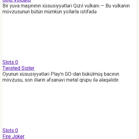
Bir yuva maşınının xüsusiyyətləri Qızıl vulkanı — Bu vulkanın
mövzusunun bütün mümkün yollarla istifadə
Slots
0
Twisted Sister
Oyunun xüsusiyyətləri Play’n GO-dan bükülmüş bacının
mövzusu, son illərin əfsanəvi metal qrupu ilə əlaqəlidir.
Slots
0
Fire Joker