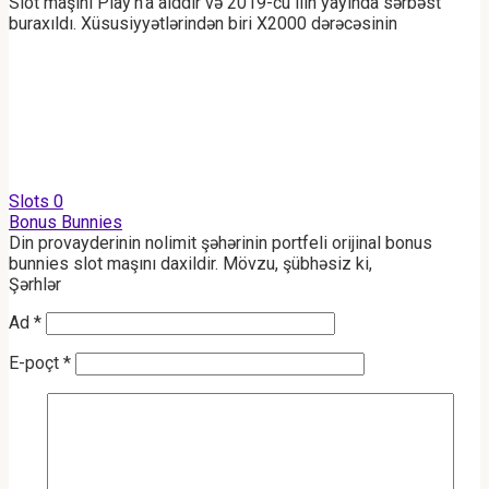
Slot maşını Play’n’a aiddir və 2019-cu ilin yayında sərbəst
buraxıldı. Xüsusiyyətlərindən biri X2000 dərəcəsinin
Slots
0
Bonus Bunnies
Din provayderinin nolimit şəhərinin portfeli orijinal bonus
bunnies slot maşını daxildir. Mövzu, şübhəsiz ki,
Şərhlər
Ad
*
E-poçt
*