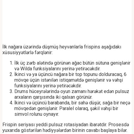
İlk nağara üzərində düşmüş heyvanlarla frispins aşağıdakı
xüsusiyyətlərlə fərqlənir:
İlk üç zərb alətində görünən ağac bütün sütuna genişlənir
və Wilda funksiyalarını yerinə yetirəcəkdir.
İkinci və ya üçüncü nağara bir top topunu dolduracaq, 6
mövqe üçün istənilən istiqamətdə genişlənir və vəhşi
funksiyalarını yerinə yetirəcəkdir.
Drums hüceyrələrində oyun zamanı hərəkət edən pulsuz
arxaların qarşısında iki qalxan görünür.
İkinci və üçüncü barabanda, bir sahə düşür, sağa bir neçə
mövqedən genişlənir. Paralel olaraq, şəkil vəhşi bir
simvol rolunu oynayır.
Frispin seriyası yeddi pulsuz rotasiyadan ibarətdir. Prosesdə
yuxarıda göstərilən hədiyyələrdən birinin cavabı başlaya bilər.