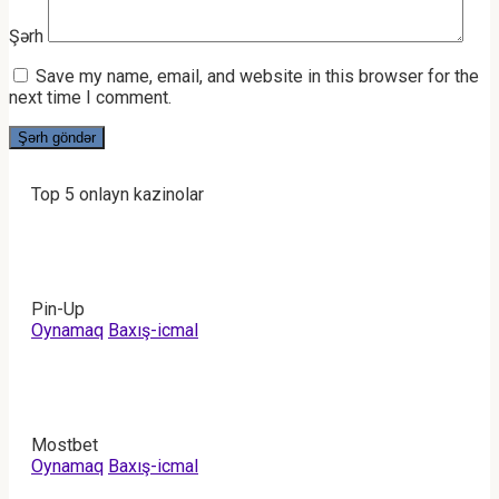
Şərh
Save my name, email, and website in this browser for the
next time I comment.
Top 5 onlayn kazinolar
Pin-Up
Oynamaq
Baxış-icmal
Mostbet
Oynamaq
Baxış-icmal