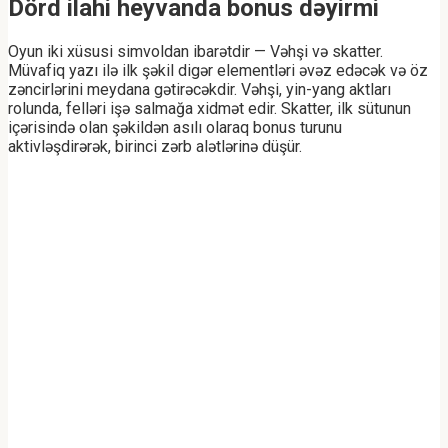
Dörd ilahi heyvanda bonus dəyirmi
Oyun iki xüsusi simvoldan ibarətdir — Vəhşi və skatter.
Müvafiq yazı ilə ilk şəkil digər elementləri əvəz edəcək və öz
zəncirlərini meydana gətirəcəkdir. Vəhşi, yin-yang aktları
rolunda, felləri işə salmağa xidmət edir. Skatter, ilk sütunun
içərisində olan şəkildən asılı olaraq bonus turunu
aktivləşdirərək, birinci zərb alətlərinə düşür.