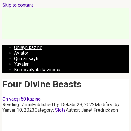
Skip to content
Onlayn kazino
Aviator
Qumar saytı
Yuvalar
Kriptovalyuta kazinosu
Four Divine Beasts
Ən yaxşı 50 kazino
Reading:
7 min
Published by:
Dekabr 28, 2022
Modified by:
Yanvar 10, 2023
Category:
Slots
Author:
Janet Fredrickson