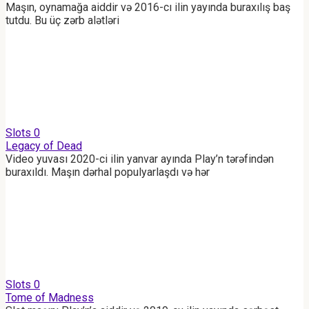
Maşın, oynamağa aiddir və 2016-cı ilin yayında buraxılış baş
tutdu. Bu üç zərb alətləri
Slots
0
Legacy of Dead
Video yuvası 2020-ci ilin yanvar ayında Play’n tərəfindən
buraxıldı. Maşın dərhal populyarlaşdı və hər
Slots
0
Tome of Madness