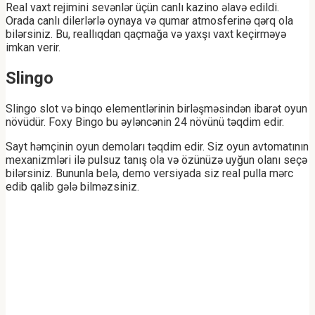
Real vaxt rejimini sevənlər üçün canlı kazino əlavə edildi.
Orada canlı dilerlərlə oynaya və qumar atmosferinə qərq ola
bilərsiniz. Bu, reallıqdan qaçmağa və yaxşı vaxt keçirməyə
imkan verir.
Slingo
Slingo slot və binqo elementlərinin birləşməsindən ibarət oyun
növüdür. Foxy Bingo bu əyləncənin 24 növünü təqdim edir.
Sayt həmçinin oyun demoları təqdim edir. Siz oyun avtomatının
mexanizmləri ilə pulsuz tanış ola və özünüzə uyğun olanı seçə
bilərsiniz. Bununla belə, demo versiyada siz real pulla mərc
edib qalib gələ bilməzsiniz.