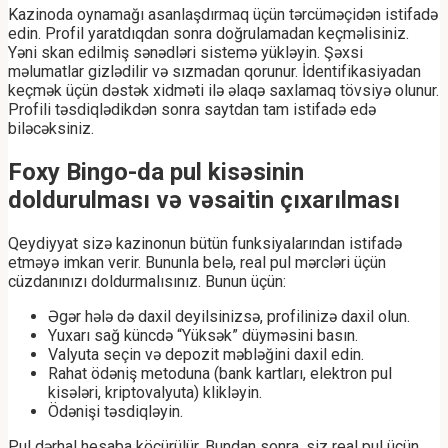
Kazinoda oynamağı asanlaşdırmaq üçün tərcüməçidən istifadə
edin. Profil yaratdıqdan sonra doğrulamadan keçməlisiniz.
Yəni skan edilmiş sənədləri sistemə yükləyin. Şəxsi
məlumatlar gizlədilir və sızmadan qorunur. İdentifikasiyadan
keçmək üçün dəstək xidməti ilə əlaqə saxlamaq tövsiyə olunur.
Profili təsdiqlədikdən sonra saytdan tam istifadə edə
biləcəksiniz.
Foxy Bingo-da pul kisəsinin
doldurulması və vəsaitin çıxarılması
Qeydiyyat sizə kazinonun bütün funksiyalarından istifadə
etməyə imkan verir. Bununla belə, real pul mərcləri üçün
cüzdanınızı doldurmalısınız. Bunun üçün:
Əgər hələ də daxil deyilsinizsə, profilinizə daxil olun.
Yuxarı sağ küncdə “Yüksək” düyməsini basın.
Valyuta seçin və depozit məbləğini daxil edin.
Rahat ödəniş metoduna (bank kartları, elektron pul
kisələri, kriptovalyuta) klikləyin.
Ödənişi təsdiqləyin.
Pul dərhal hesaba köçürülür. Bundan sonra, siz real pul üçün