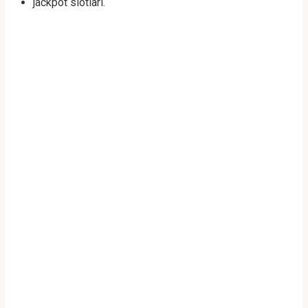
jackpot slotları.