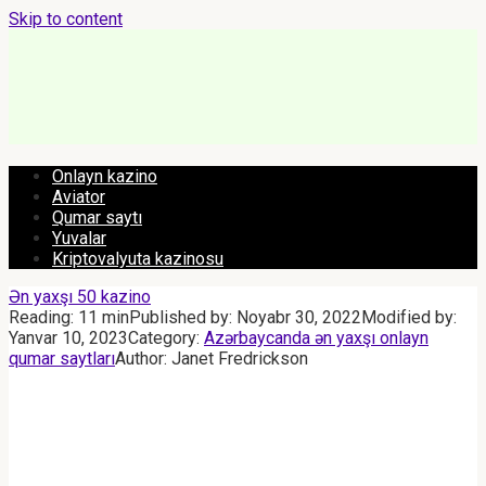
Skip to content
Onlayn kazino
Aviator
Qumar saytı
Yuvalar
Kriptovalyuta kazinosu
Ən yaxşı 50 kazino
Reading:
11 min
Published by:
Noyabr 30, 2022
Modified by:
Yanvar 10, 2023
Category:
Azərbaycanda ən yaxşı onlayn
qumar saytları
Author:
Janet Fredrickson