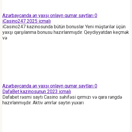
Azərbaycanda ən yaxşı onlayn qumar saytları
0
iCasino247 2025 icmalı
iCasino247 kazinosunda bütün bonuslar Yeni müştərilər üçün
yaxşı qarşılanma bonusu hazırlanmışdır. Qeydiyyatdan keçmək
və
Azərbaycanda ən yaxşı onlayn qumar saytları
0
DafaBet kazinosunun 2023 icmalı
Dafabet rəsmi saytı Casino səhifəsi qırmızı və qara rəngdə
hazırlanmışdır. Aktiv əmrlər saytın yuxarı