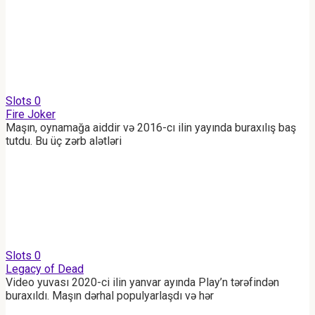
Slots
0
Fire Joker
Maşın, oynamağa aiddir və 2016-cı ilin yayında buraxılış baş
tutdu. Bu üç zərb alətləri
Slots
0
Legacy of Dead
Video yuvası 2020-ci ilin yanvar ayında Play’n tərəfindən
buraxıldı. Maşın dərhal populyarlaşdı və hər