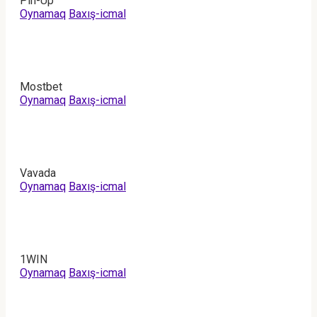
Pin-Up
Oynamaq
Baxış-icmal
Mostbet
Oynamaq
Baxış-icmal
Vavada
Oynamaq
Baxış-icmal
1WIN
Oynamaq
Baxış-icmal