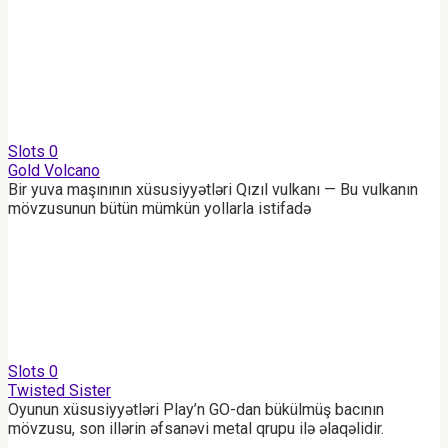
Slots
0
Gold Volcano
Bir yuva maşınının xüsusiyyətləri Qızıl vulkanı — Bu vulkanın
mövzusunun bütün mümkün yollarla istifadə
Slots
0
Twisted Sister
Oyunun xüsusiyyətləri Play’n GO-dan bükülmüş bacının
mövzusu, son illərin əfsanəvi metal qrupu ilə əlaqəlidir.