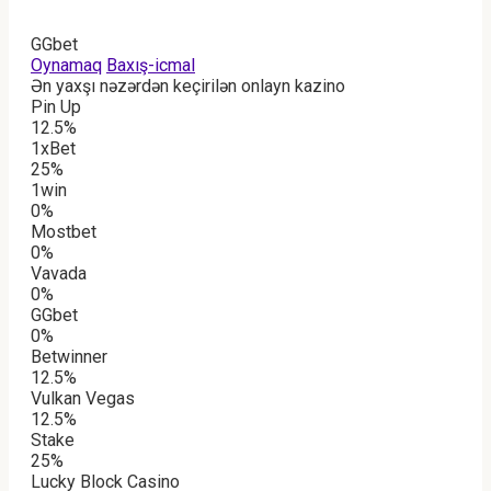
GGbet
Oynamaq
Baxış-icmal
Ən yaxşı nəzərdən keçirilən onlayn kazino
Pin Up
12.5%
1xBet
25%
1win
0%
Mostbet
0%
Vavada
0%
GGbet
0%
Betwinner
12.5%
Vulkan Vegas
12.5%
Stake
25%
Lucky Block Casino