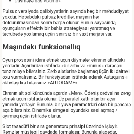
Düyməyə bas «Dümo».
Pulsuz versiyada qalibiyyətlərin sayında heç bir məhdudiyyət
yoxdur. Hesabdakı pulsuz kreditlər, maşının hər
doldurulmasından sonra bərpa olunur. Bunun sayəsində,
oyunçuların effektiv bir bahis strategiyası yaratmaq və
təcrübədə yoxlamaq üçün sınırsız bir vaxt marjası var.
Maşındakı funksionallıq
Oyun prosesini idarə etmək üçün düymələr ekranın altındakı
yerdədir. Açarlardan istifadə «bir artı» və «minus» dərəcəni
tənzimləyə bilərsiniz. Zərb alətlərinə başlamaq üçün iki dairəvi
oxu vurmalısınız. Bir funksiyadan istifadə edərək Autuquins-i
aktivləşdirə bilərsiniz «AUTODAME».
Ekranın alt sol küncündə açardır «Mən». Ödəniş cədvəlinə zəng
etmək üçün istifadə olunur. Üç paralel xətti olan bir açar
yanında yerləşir. Bununla, bir yuva parametrləri olan bir pəncərə
aça bilərsiniz. Dinamika simgesi oyundakı səsi açmaq /
ayırmaq üçün istifadə olunur.
Slot təsadüfi bir sıra generatoru prinsipi üzərində işləyir.
Rəmzlər müstəqil qaydada formalaşır. Bununla əlaqədar,