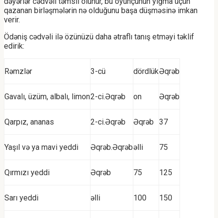
dəyərlər cədvəli təmsil olunur, bu oyunçunun yığma üçün
qazanan birləşmələrin nə olduğunu başa düşməsinə imkan
verir.
Ödəniş cədvəli ilə özünüzü daha ətraflı tanış etməyi təklif
edirik:
Rəmzlər
3-cü
dördlük
Əqrəb
Gavalı, üzüm, albalı, limon
2-ci.Əqrəb
on
Əqrəb
Qarpız, ananas
2-ci.Əqrəb
Əqrəb
37
Yaşıl və ya mavi yeddi
Əqrəb.Əqrəb
əlli
75
Qırmızı yeddi
Əqrəb
75
125
Sarı yeddi
əlli
100
150