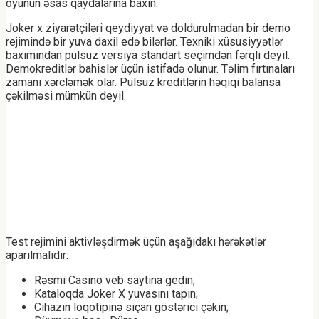
oyunun əsas qaydalarına baxın.
Joker x ziyarətçiləri qeydiyyat və doldurulmadan bir demo
rejimində bir yuva daxil edə bilərlər. Texniki xüsusiyyətlər
baxımından pulsuz versiya standart seçimdən fərqli deyil.
Demokreditlər bahislər üçün istifadə olunur. Təlim fırtınaları
zamanı xərcləmək olar. Pulsuz kreditlərin həqiqi balansa
çəkilməsi mümkün deyil.
Test rejimini aktivləşdirmək üçün aşağıdakı hərəkətlər
aparılmalıdır:
Rəsmi Casino veb saytına gedin;
Kataloqda Joker X yuvasını tapın;
Cihazın loqotipinə siçan göstərici çəkin;