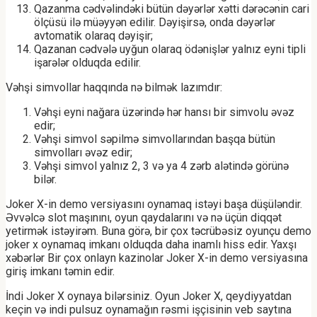
Qazanma cədvəlindəki bütün dəyərlər xətti dərəcənin cari
ölçüsü ilə müəyyən edilir. Dəyişirsə, onda dəyərlər
avtomatik olaraq dəyişir;
Qazanan cədvələ uyğun olaraq ödənişlər yalnız eyni tipli
işarələr olduqda edilir.
Vəhşi simvollar haqqında nə bilmək lazımdır:
Vəhşi eyni nağara üzərində hər hansı bir simvolu əvəz
edir;
Vəhşi simvol səpilmə simvollarından başqa bütün
simvolları əvəz edir;
Vəhşi simvol yalnız 2, 3 və ya 4 zərb alətində görünə
bilər.
Joker X-in demo versiyasını oynamaq istəyi başa düşüləndir.
Əvvəlcə slot maşınını, oyun qaydalarını və nə üçün diqqət
yetirmək istəyirəm. Buna görə, bir çox təcrübəsiz oyunçu demo
joker x oynamaq imkanı olduqda daha inamlı hiss edir. Yaxşı
xəbərlər Bir çox onlayn kazinolar Joker X-in demo versiyasına
giriş imkanı təmin edir.
İndi Joker X oynaya bilərsiniz. Oyun Joker X, qeydiyyatdan
keçin və indi pulsuz oynamağın rəsmi işçisinin veb saytına