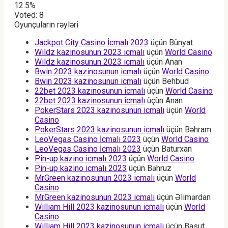
12.5%
Voted:
8
Oyunçuların rəyləri
Jackpot City Casino İcmalı 2023
üçün
Bünyat
Wildz kazinosunun 2023 icmalı
üçün
World Casino
Wildz kazinosunun 2023 icmalı
üçün
Anan
Bwin 2023 kazinosunun icmalı
üçün
World Casino
Bwin 2023 kazinosunun icmalı
üçün
Behbud
22bet 2023 kazinosunun icmalı
üçün
World Casino
22bet 2023 kazinosunun icmalı
üçün
Anan
PokerStars 2023 kazinosunun icmalı
üçün
World
Casino
PokerStars 2023 kazinosunun icmalı
üçün
Bəhram
LeoVegas Casino İcmalı 2023
üçün
World Casino
LeoVegas Casino İcmalı 2023
üçün
Baturxan
Pin-up kazino icmalı 2023
üçün
World Casino
Pin-up kazino icmalı 2023
üçün
Bəhruz
MrGreen kazinosunun 2023 icmalı
üçün
World
Casino
MrGreen kazinosunun 2023 icmalı
üçün
Əlimərdan
William Hill 2023 kazinosunun icmalı
üçün
World
Casino
William Hill 2023 kazinosunun icmalı
üçün
Basut