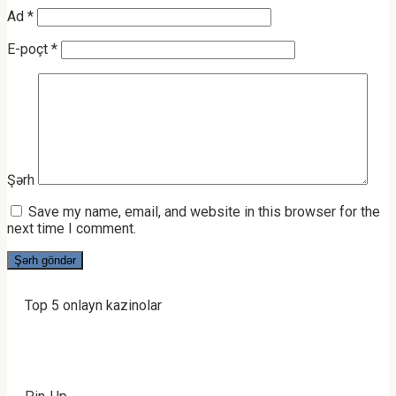
Ad
*
E-poçt
*
Şərh
Save my name, email, and website in this browser for the
next time I comment.
Top 5 onlayn kazinolar