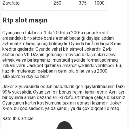
Zarafatçı
250
375
1000
Rtp slot maşın
Oyunçunun tələbi ilə, 1 ilə 200-dən 200-ə qədər kredit
arasındakı bir xəttdə bahis etmək bacarığı dəyişir, addım
avtomatik olaraq quraşdırılmışdır. Oyunda bir fırıldaqçı 8 min
kreditə qədərdir. Oyunda vəhşi bir simvol Jokerdir. Zərb
alətlərində VILDA-nın görünüşü mövcud birləşmələri əlavə
etmək və ya birləşmənizi müstəqil şəkildə formalaşdırmaq
imkanı verir. Jackpot qazanan əmanət şəklində verilmədi. Bu,
hazırkı mütərəqqi qələbənin cəmi ola bilər və ya 2000
sikkələrdən dəyişə bilər.
Joker X yuvasında edilən nisbətlərin geri qaytarılmasının faizi
99% yüksəkdir. Oyun ayrı bir bonus rejimi təmin etmir. Ayrı-ayrı
bir oyunda alınan qazancları iki dəfə artırmağa çalışa bilərsiniz.
Oyunçunun kartın kostyumunu təxmin etməsi lazımdır. Joker
X-də, bu çox sadədir, ya da şanslı, ya da çox diqqətli olmaq.
Rate this article