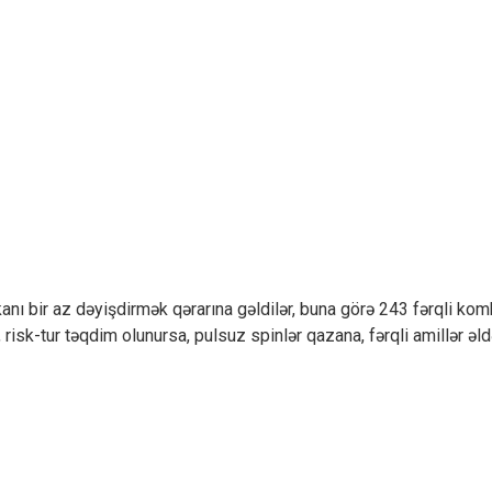
kanı bir az dəyişdirmək qərarına gəldilər, buna görə 243 fərqli ko
 risk-tur təqdim olunursa, pulsuz spinlər qazana, fərqli amillər əl