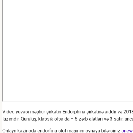
Video yuvası məşhur şirkətin Endorphina şirkətinə aiddir və 2018
lazımdır. Quruluş, klassik olsa da – 5 zərb alətləri və 3 satır, an
Onlayn kazinoda endorfina slot maşınını oynaya bilərsiniz
onew