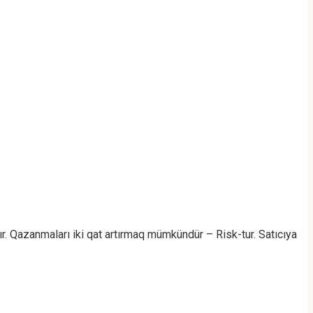
. Qazanmaları iki qat artırmaq mümkündür – Risk-tur. Satıcıya