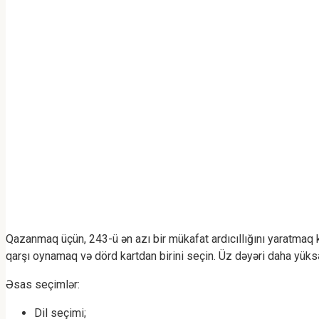
Qazanmaq üçün, 243-ü ən azı bir mükafat ardıcıllığını yaratmaq 
qarşı oynamaq və dörd kartdan birini seçin. Üz dəyəri daha yüksə
Əsas seçimlər:
Dil seçimi;