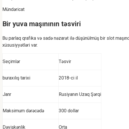
Mündəricat
Bir yuva maşınının təsviri
Bu parlaq qrafika və sadə nəzarət ilə düşünülmüş bir slot maşındı
xüsusiyyətləri var.
Seçimlər
Təsvir
buraxılış tarixi
2018-ci il
Janr
Rusiyanın Uzaq Şərqi
Maksimum dərəcədə
300 dollar
Dəyişkənlik
Orta