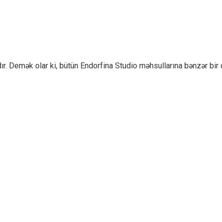
r. Demək olar ki, bütün Endorfina Studio məhsullarına bənzər bir q