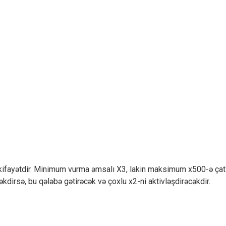
kifayətdir. Minimum vurma əmsalı X3, lakin maksimum x500-ə çatır
kdirsə, bu qələbə gətirəcək və çoxlu x2-ni aktivləşdirəcəkdir.