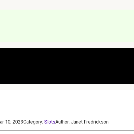
ar 10, 2023
Category:
Slots
Author:
Janet Fredrickson