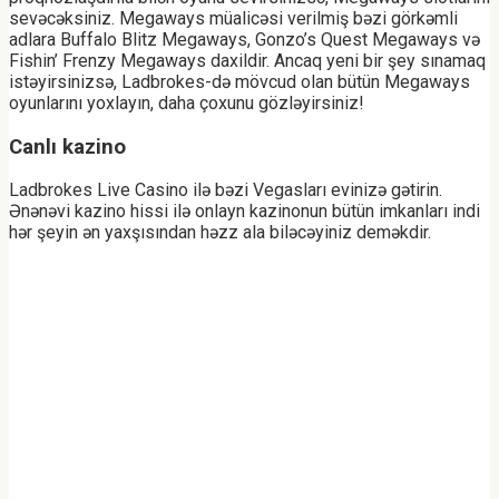
sevəcəksiniz. Megaways müalicəsi verilmiş bəzi görkəmli
adlara Buffalo Blitz Megaways, Gonzo’s Quest Megaways və
Fishin’ Frenzy Megaways daxildir. Ancaq yeni bir şey sınamaq
istəyirsinizsə, Ladbrokes-də mövcud olan bütün Megaways
oyunlarını yoxlayın, daha çoxunu gözləyirsiniz!
Canlı kazino
Ladbrokes Live Casino ilə bəzi Vegasları evinizə gətirin.
Ənənəvi kazino hissi ilə onlayn kazinonun bütün imkanları indi
hər şeyin ən yaxşısından həzz ala biləcəyiniz deməkdir.