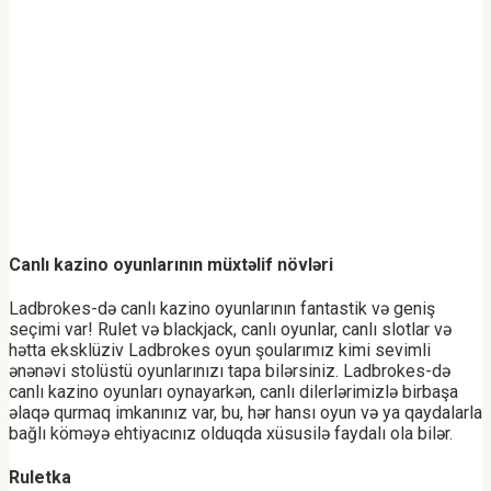
Canlı kazino oyunlarının müxtəlif növləri
Ladbrokes-də canlı kazino oyunlarının fantastik və geniş
seçimi var! Rulet və blackjack, canlı oyunlar, canlı slotlar və
hətta eksklüziv Ladbrokes oyun şoularımız kimi sevimli
ənənəvi stolüstü oyunlarınızı tapa bilərsiniz. Ladbrokes-də
canlı kazino oyunları oynayarkən, canlı dilerlərimizlə birbaşa
əlaqə qurmaq imkanınız var, bu, hər hansı oyun və ya qaydalarla
bağlı köməyə ehtiyacınız olduqda xüsusilə faydalı ola bilər.
Ruletka