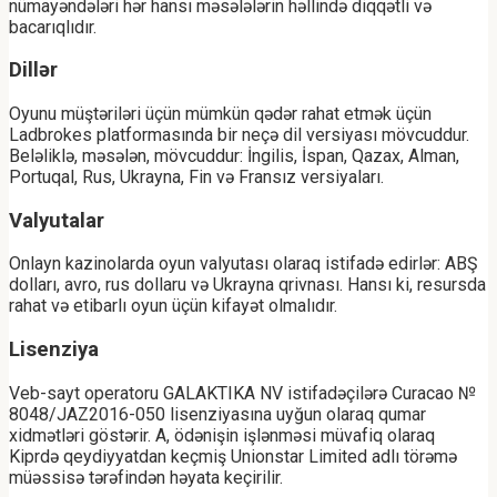
nümayəndələri hər hansı məsələlərin həllində diqqətli və
bacarıqlıdır.
Dillər
Oyunu müştəriləri üçün mümkün qədər rahat etmək üçün
Ladbrokes platformasında bir neçə dil versiyası mövcuddur.
Beləliklə, məsələn, mövcuddur: İngilis, İspan, Qazax, Alman,
Portuqal, Rus, Ukrayna, Fin və Fransız versiyaları.
Valyutalar
Onlayn kazinolarda oyun valyutası olaraq istifadə edirlər: ABŞ
dolları, avro, rus dollaru və Ukrayna qrivnası. Hansı ki, resursda
rahat və etibarlı oyun üçün kifayət olmalıdır.
Lisenziya
Veb-sayt operatoru GALAKTIKA NV istifadəçilərə Curacao №
8048/JAZ2016-050 lisenziyasına uyğun olaraq qumar
xidmətləri göstərir. A, ödənişin işlənməsi müvafiq olaraq
Kiprdə qeydiyyatdan keçmiş Unionstar Limited adlı törəmə
müəssisə tərəfindən həyata keçirilir.