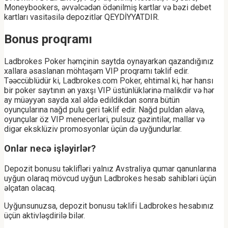
Moneybookers, əvvəlcədən ödənilmiş kartlar və bəzi debet
kartları vasitəsilə depozitlər QEYDİYYATDIR.
Bonus proqramı
Ladbrokes Poker həmçinin saytda oynayarkən qazandığınız
xallara əsaslanan möhtəşəm VIP proqramı təklif edir.
Təəccüblüdür ki, Ladbrokes.com Poker, ehtimal ki, hər hansı
bir poker saytının ən yaxşı VIP üstünlüklərinə malikdir və hər
ay müəyyən sayda xal əldə edildikdən sonra bütün
oyunçularına nağd pulu geri təklif edir. Nağd puldan əlavə,
oyunçular öz VIP menecerləri, pulsuz gəzintilər, mallar və
digər eksklüziv promosyonlar üçün də uyğundurlar.
Onlar necə işləyirlər?
Depozit bonusu təklifləri yalnız Avstraliya qumar qanunlarına
uyğun olaraq mövcud uyğun Ladbrokes hesab sahibləri üçün
əlçatan olacaq.
Uyğunsunuzsa, depozit bonusu təklifi Ladbrokes hesabınız
üçün aktivləşdirilə bilər.