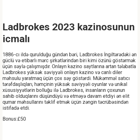
Ladbrokes 2023 kazinosunun
icmalı
1886-cı ildə qurulduğu gündən bəri, Ladbrokes İngiltərədəki ən
güclü və etibarlı mərc şirkətlərindən biri kimi özünü göstərmək
üçün səylə çalışmışdır. Onlayn kazino saytlarına artan tələbatla
Ladbrokes yüksək səviyyəli onlayn kazino və canlı diler
məhsulu yaratmaq üçün çox səy göstərdi. Mükəmməl satıcı
tərəfdaşlıqları, həmçinin yüksək səviyyəli oyunlar və unikal
xüsusiyyətlərin bolluğu ilə Ladbrokes, insanların çoxunun
sahib olduqlarını düşündüyü və etməyə davam etdiyi ən elit
qumar məhsullarını təklif etmək üçün zəngin təcrübəsindən
istifadə etdi.
Bonus:£50