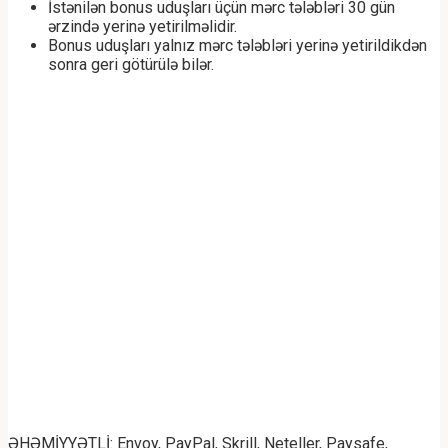
İstənilən bonus uduşları üçün mərc tələbləri 30 gün
ərzində yerinə yetirilməlidir.
Bonus uduşları yalnız mərc tələbləri yerinə yetirildikdən
sonra geri götürülə bilər.
ƏHƏMİYYƏTLİ: Envoy, PayPal, Skrill, Neteller, Paysafe,