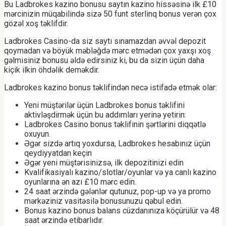
Bu Ladbrokes kazino bonusu saytın kazino hissəsinə ilk £10
mərcinizin müqabilində sizə 50 funt sterlinq bonus verən çox
gözəl xoş təklifdir.
Ladbrokes Casino-da siz saytı sınamazdan əvvəl depozit
qoymadan və böyük məbləğdə mərc etmədən çox yaxşı xoş
gəlmisiniz bonusu əldə edirsiniz ki, bu da sizin üçün daha
kiçik ilkin öhdəlik deməkdir.
Ladbrokes kazino bonus təklifindən necə istifadə etmək olar:
Yeni müştərilər üçün Ladbrokes bonus təklifini
aktivləşdirmək üçün bu addımları yerinə yetirin:
Ladbrokes Casino bonus təklifinin şərtlərini diqqətlə
oxuyun.
Əgər sizdə artıq yoxdursa, Ladbrokes hesabınız üçün
qeydiyyatdan keçin
Əgər yeni müştərisinizsə, ilk depozitinizi edin
Kvalifikasiyalı kazino/slotlar/oyunlar və ya canlı kazino
oyunlarına ən azı £10 mərc edin.
24 saat ərzində gələnlər qutunuz, pop-up və ya promo
mərkəziniz vasitəsilə bonusunuzu qəbul edin.
Bonus kazino bonus balans cüzdanınıza köçürülür və 48
saat ərzində etibarlıdır.