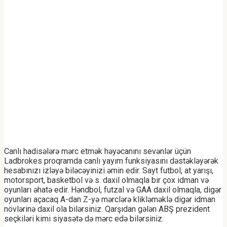
Canlı hadisələrə mərc etmək həyəcanını sevənlər üçün
Ladbrokes proqramda canlı yayım funksiyasını dəstəkləyərək
hesabınızı izləyə biləcəyinizi əmin edir. Sayt futbol, ​​at yarışı,
motorsport, basketbol və s. daxil olmaqla bir çox idman və
oyunları əhatə edir. Həndbol, futzal və GAA daxil olmaqla, digər
oyunları açacaq A-dan Z-yə mərclərə klikləməklə digər idman
növlərinə daxil ola bilərsiniz. Qarşıdan gələn ABŞ prezident
seçkiləri kimi siyasətə də mərc edə bilərsiniz.