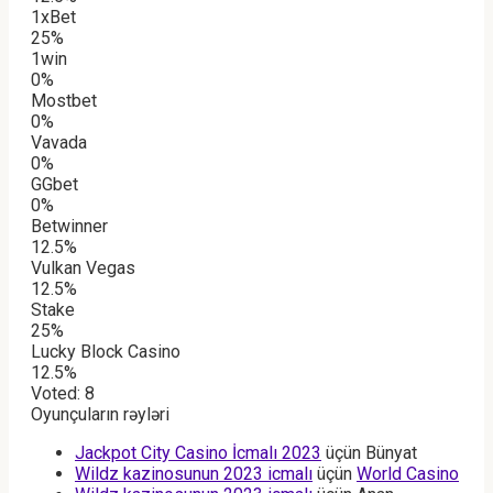
1xBet
25%
1win
0%
Mostbet
0%
Vavada
0%
GGbet
0%
Betwinner
12.5%
Vulkan Vegas
12.5%
Stake
25%
Lucky Block Casino
12.5%
Voted:
8
Oyunçuların rəyləri
Jackpot City Casino İcmalı 2023
üçün
Bünyat
Wildz kazinosunun 2023 icmalı
üçün
World Casino