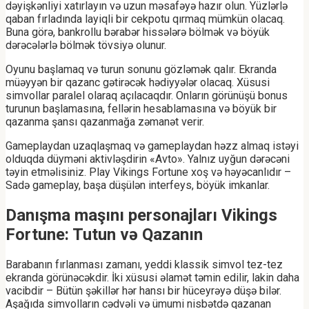
dəyişkənliyi xatırlayın və uzun məsafəyə hazır olun. Yüzlərlə
qaban fırladında layiqli bir cekpotu qırmaq mümkün olacaq.
Buna görə, bankrollu bərabər hissələrə bölmək və böyük
dərəcələrlə bölmək tövsiyə olunur.
Oyunu başlamaq və turun sonunu gözləmək qalır. Ekranda
müəyyən bir qazanc gətirəcək hədiyyələr olacaq. Xüsusi
simvollar paralel olaraq açılacaqdır. Onların görünüşü bonus
turunun başlamasına, fellərin hesablamasına və böyük bir
qazanma şansı qazanmağa zəmanət verir.
Gameplaydan uzaqlaşmaq və gameplaydan həzz almaq istəyi
olduqda düyməni aktivləşdirin «Avto». Yalnız uyğun dərəcəni
təyin etməlisiniz. Play Vikings Fortune xoş və həyəcanlıdır –
Sadə gameplay, başa düşülən interfeys, böyük imkanlar.
Danışma maşını personajları Vikings
Fortune: Tutun və Qazanın
Barabanın fırlanması zamanı, yeddi klassik simvol tez-tez
ekranda görünəcəkdir. İki xüsusi əlamət təmin edilir, lakin daha
vacibdir – Bütün şəkillər hər hansı bir hüceyrəyə düşə bilər.
Aşağıda simvolların cədvəli və ümumi nisbətdə qazanan