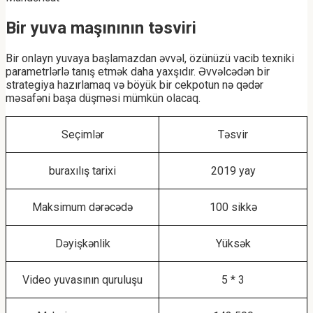
Bir yuva maşınının təsviri
Bir onlayn yuvaya başlamazdan əvvəl, özünüzü vacib texniki
parametrlərlə tanış etmək daha yaxşıdır. Əvvəlcədən bir
strategiya hazırlamaq və böyük bir cekpotun nə qədər
məsafəni başa düşməsi mümkün olacaq.
Seçimlər
Təsvir
buraxılış tarixi
2019 yay
Maksimum dərəcədə
100 sikkə
Dəyişkənlik
Yüksək
Video yuvasının quruluşu
5 * 3