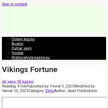
Skip to content
Onlayn kazino
Aviator
Qumar saytı
Yuvalar
Kriptovalyuta kazinosu
Vikings Fortune
Ən yaxşı 50 kazino
Reading:
9 min
Published by:
Fevral 3, 2023
Modified by:
Yanvar 10, 2023
Category:
Slots
Author:
Janet Fredrickson