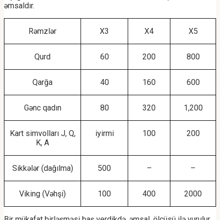
əmsaldır.
Rəmzlər
X3
X4
X5
Qurd
60
200
800
Qarğa
40
160
600
Gənc qadın
80
320
1,200
Kart simvolları J, Q,
iyirmi
100
200
K, A
Sikkələr (dağılma)
500
–
–
Viking (Vəhşi)
100
400
2000
Bir mükafat birləşməsi baş verdikdə, əmsal, ölçüsü ilə vurulur