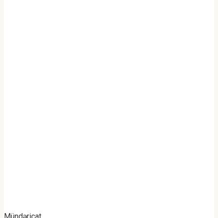
Mündəricat