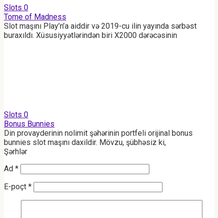
Slots
0
Tome of Madness
Slot maşını Play’n’a aiddir və 2019-cu ilin yayında sərbəst
buraxıldı. Xüsusiyyətlərindən biri X2000 dərəcəsinin
Slots
0
Bonus Bunnies
Din provayderinin nolimit şəhərinin portfeli orijinal bonus
bunnies slot maşını daxildir. Mövzu, şübhəsiz ki,
Şərhlər
Ad
*
E-poçt
*