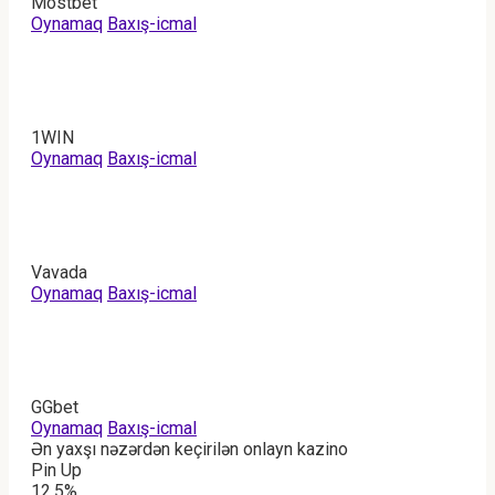
Mostbet
Oynamaq
Baxış-icmal
1WIN
Oynamaq
Baxış-icmal
Vavada
Oynamaq
Baxış-icmal
GGbet
Oynamaq
Baxış-icmal
Ən yaxşı nəzərdən keçirilən onlayn kazino
Pin Up
12.5%