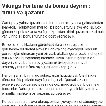
Vikings Fortune-də bonus dəyirmi:
tutun və qazanın
Gameplay yalnız qazanan ardıcıllıqların meydana gəlməsindən
ibarətdir. Tərtibatçılar maraqlı bir bonus turu əlavə etdilər. Çox
güman ki, pulsuz arxa və üç cekpotdan birini qazanma ehtimalı
var. Birincisi, bonus turuna diqqət yetirəcəyik.
Ən azı qızıl sikkələrin görüntüsü ilə ən azı beş əlamət
görünəndə bu dərhal əlavə bir dövrə başlayacaqdır. Klassik
personajlar olmadan yeni bir zərb alətləri görünəcək. İndi qızıl
pul və boşluq toplamaq lazımdır. Hiylə, hər bir işarənin öz
dəyəri var və bonus səviyyəsini aktivləşdirən simvol
ümumiyyətlə bir funksiya əldə edir «Yapışıqlı».
Hər bir şanslı birinin üç pulsuz arxa hüququ var. Qızıl sikkə
düşərsə, frispinlərin sayı üçə düşəcək. Qumarbazların
əksəriyyəti bonus səviyyəsində çox miqdarda qalib gəlməyi
bacarırlar. Daha çox mükafat işarələrini döymək kifayətdir və
əmsallar möhkəm bir qazanacaq gətirəcək.
Pulsuz spinlərə əlavə olaraq, onlayn yuvaya ikinci xüsusiyyətə